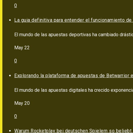
0
La guia definitiva para entender el funcionamiento de 
El mundo de las apuestas deportivas ha cambiado drástic
May 22
0
Explorando la plataforma de apuestas de Betwarrior e
El mundo de las apuestas digitales ha crecido exponencia
May 20
0
Warum Rocketplay bei deutschen Spielern so beliebt 