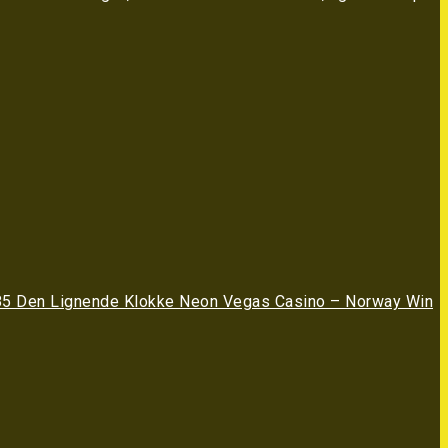
 85 Den Lignende Klokke Neon Vegas Casino – Norway Win